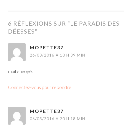
6 RÉFLEXIONS SUR “
LE PARADIS DES
DÉESSES
”
MOPETTE37
26/03/2016 À 10 H 39 MIN
mail envoyé.
Connectez-vous pour répondre
MOPETTE37
06/03/2016 À 20 H 18 MIN