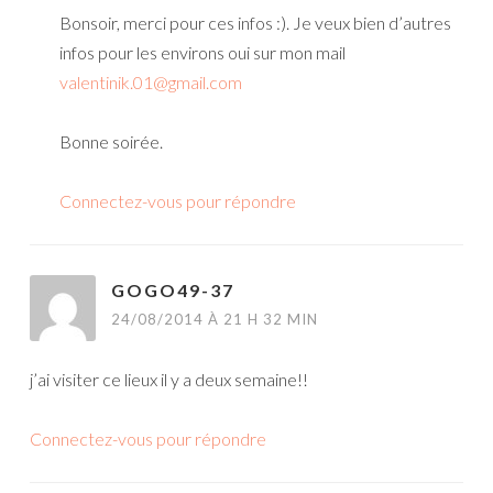
Bonsoir, merci pour ces infos :). Je veux bien d’autres
infos pour les environs oui sur mon mail
valentinik.01@gmail.com
Bonne soirée.
Connectez-vous pour répondre
GOGO49-37
24/08/2014 À 21 H 32 MIN
j’ai visiter ce lieux il y a deux semaine!!
Connectez-vous pour répondre