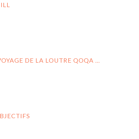
ILL
OYAGE DE LA LOUTRE QOQA ...
BJECTIFS