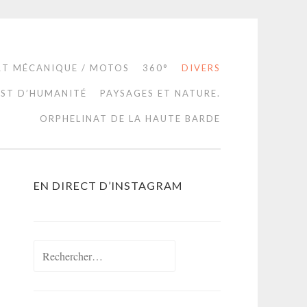
RT MÉCANIQUE / MOTOS
360°
DIVERS
EST D’HUMANITÉ
PAYSAGES ET NATURE.
ORPHELINAT DE LA HAUTE BARDE
EN DIRECT D’INSTAGRAM
Rechercher :