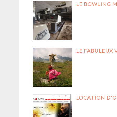
LE BOWLING M
LE FABULEUX V
LOCATION D'O