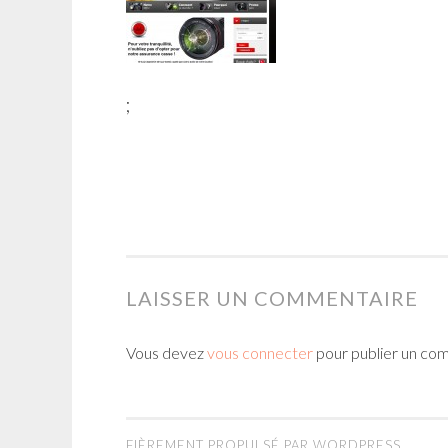
;
LAISSER UN COMMENTAIRE
Vous devez
vous connecter
pour publier un co
FIÈREMENT PROPULSÉ PAR WORDPRESS