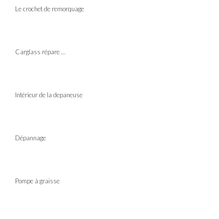
Le crochet de remorquage
Carglass répare …
Intérieur de la depaneuse
Dépannage
Pompe à graisse