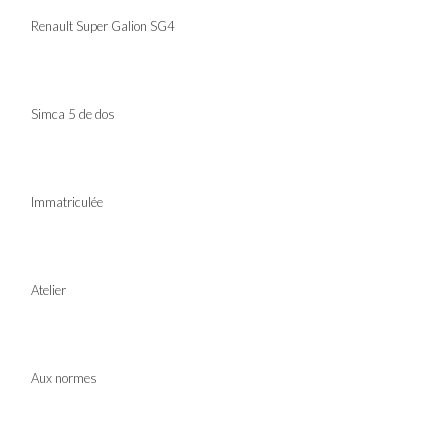
Renault Super Galion SG4
Simca 5 de dos
Immatriculée
Atelier
Aux normes