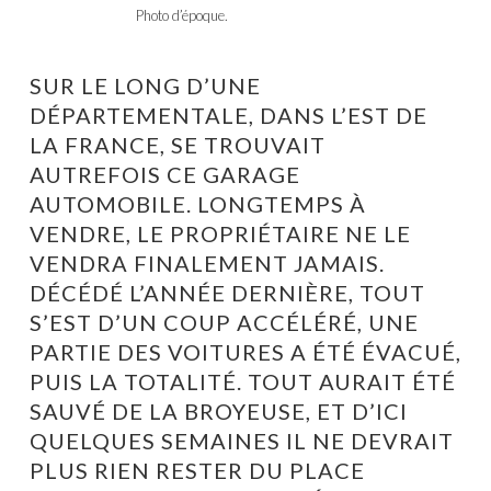
Photo d’époque.
SUR LE LONG D’UNE
DÉPARTEMENTALE, DANS L’EST DE
LA FRANCE, SE TROUVAIT
AUTREFOIS CE GARAGE
AUTOMOBILE. LONGTEMPS À
VENDRE, LE PROPRIÉTAIRE NE LE
VENDRA FINALEMENT JAMAIS.
DÉCÉDÉ L’ANNÉE DERNIÈRE, TOUT
S’EST D’UN COUP ACCÉLÉRÉ, UNE
PARTIE DES VOITURES A ÉTÉ ÉVACUÉ,
PUIS LA TOTALITÉ. TOUT AURAIT ÉTÉ
SAUVÉ DE LA BROYEUSE, ET D’ICI
QUELQUES SEMAINES IL NE DEVRAIT
PLUS RIEN RESTER DU PLACE