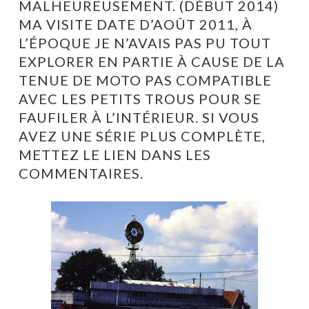
MALHEUREUSEMENT. (DÉBUT 2014)
MA VISITE DATE D’AOÛT 2011, À
L’ÉPOQUE JE N’AVAIS PAS PU TOUT
EXPLORER EN PARTIE À CAUSE DE LA
TENUE DE MOTO PAS COMPATIBLE
AVEC LES PETITS TROUS POUR SE
FAUFILER À L’INTÉRIEUR. SI VOUS
AVEZ UNE SÉRIE PLUS COMPLÈTE,
METTEZ LE LIEN DANS LES
COMMENTAIRES.