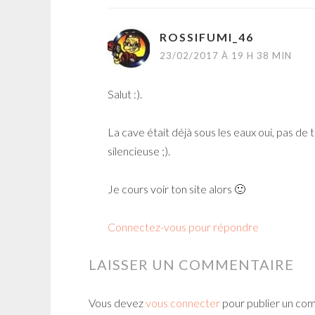
ROSSIFUMI_46
23/02/2017 À 19 H 38 MIN
Salut :).
La cave était déjà sous les eaux oui, pas de 
silencieuse ;).
Je cours voir ton site alors 🙂
Connectez-vous pour répondre
LAISSER UN COMMENTAIRE
Vous devez
vous connecter
pour publier un co