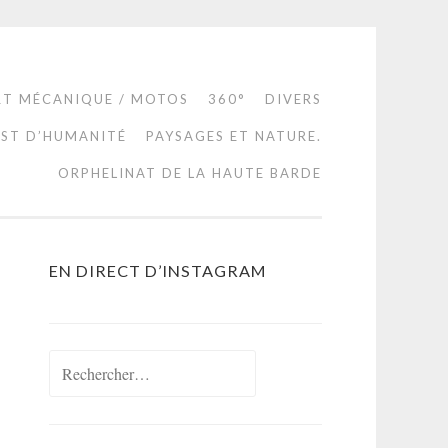
RT MÉCANIQUE / MOTOS
360°
DIVERS
EST D’HUMANITÉ
PAYSAGES ET NATURE.
ORPHELINAT DE LA HAUTE BARDE
EN DIRECT D’INSTAGRAM
Rechercher :