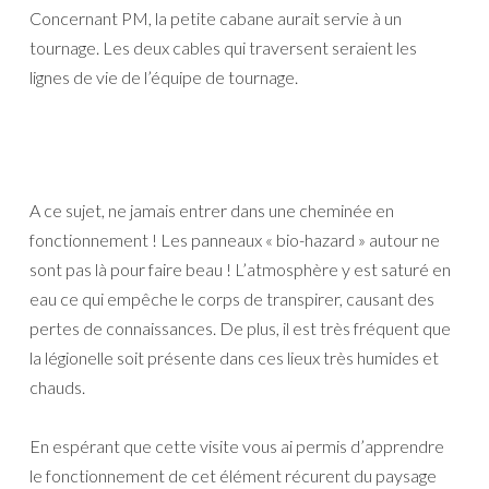
Concernant PM, la petite cabane aurait servie à un
tournage. Les deux cables qui traversent seraient les
lignes de vie de l’équipe de tournage.
A ce sujet, ne jamais entrer dans une cheminée en
fonctionnement ! Les panneaux « bio-hazard » autour ne
sont pas là pour faire beau ! L’atmosphère y est saturé en
eau ce qui empêche le corps de transpirer, causant des
pertes de connaissances. De plus, il est très fréquent que
la légionelle soit présente dans ces lieux très humides et
chauds.
En espérant que cette visite vous ai permis d’apprendre
le fonctionnement de cet élément récurent du paysage