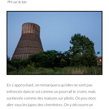
PM vue de loin
En s’approchant, on remarquera qu’elles ne sont pas
enfoncée dans le sol comme on pourrait le croire, mais
surélevée comme des maisons sur pilotis. On peu donc
aller sous les jupes des cheminées. On y découvre un