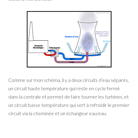
Comme sur mon schéma, il y a deux circuits d’eau séparés,
un circuit haute température qui reste en cycle fermé
dans la centrale et permet de faire tourner les turbines, et
un circuit basse température qui sert à refroidir le premier
circuit via la cheminée et un échangeur eau/eau.