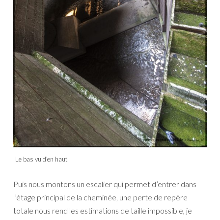
Le bas vu d’en haut
Puis nous montons un escalier qui permet d’entrer dans
l’étage principal de la cheminée, une perte de repère
totale nous rend les estimations de taille impossible, je