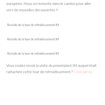
européen. Nous on remonte dans le camion pour aller
vers de nouvelles découvertes !!
Revisite de la tour de refroidissement IM
Revisite de la tour de refroidissement IM
Revisite de la tour de refroidissement IM
Vous voulez revoir la visite du powerplant IM auquel était
rattachée cette tour de refroidissement ?
C’est par ici.