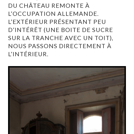
DU CHÂTEAU REMONTE À
L’OCCUPATION ALLEMANDE.
L’EXTÉRIEUR PRÉSENTANT PEU
D’INTÉRÊT (UNE BOITE DE SUCRE
SUR LA TRANCHE AVEC UN TOIT),
NOUS PASSONS DIRECTEMENT À
L’INTÉRIEUR.