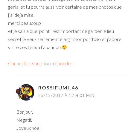
genial et tu pourra aussi voir certaine de mes photos que
j’ai deja mise.
merci beaucoup
et je sais a quel point il est important de garder le lieu
secret je veux seulement élargir mon portfolio et j’adore
visite ces lieux a l’abandon
Connectez-vous pour répondre
ROSSIFUMI_46
25/12/2017 À 12 H 01 MIN
Bonjour,
Negatif.
Joyeux noel.