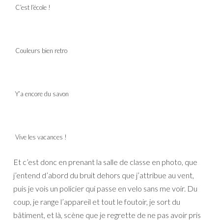
C’est l’école !
Couleurs bien retro
Y’a encore du savon
Vive les vacances !
Et c’est donc en prenant la salle de classe en photo, que
j’entend d’abord du bruit dehors que j’attribue au vent,
puis je vois un policier qui passe en velo sans me voir. Du
coup, je range l’appareil et tout le foutoir, je sort du
bâtiment, et là, scène que je regrette de ne pas avoir pris