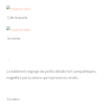
Celle de gauche
Sa voisine
…
Le bâtiment regorge de petits détails fort sympathiques,
magnifiés par la nature qui reprend ses droits.
Escaliers