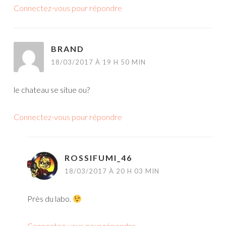
Connectez-vous pour répondre
BRAND
18/03/2017 À 19 H 50 MIN
le chateau se situe ou?
Connectez-vous pour répondre
ROSSIFUMI_46
18/03/2017 À 20 H 03 MIN
Près du labo.
Connectez-vous pour répondre