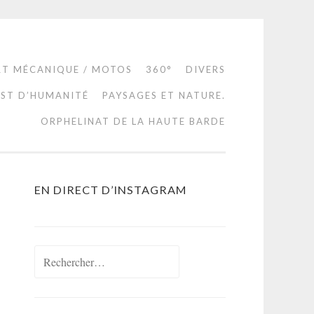
RT MÉCANIQUE / MOTOS
360°
DIVERS
EST D’HUMANITÉ
PAYSAGES ET NATURE.
ORPHELINAT DE LA HAUTE BARDE
EN DIRECT D’INSTAGRAM
Rechercher :