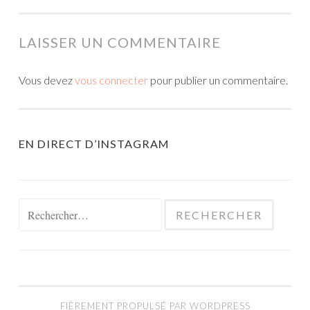
LAISSER UN COMMENTAIRE
Vous devez
vous connecter
pour publier un commentaire.
EN DIRECT D’INSTAGRAM
Rechercher :
FIÈREMENT PROPULSÉ PAR WORDPRESS