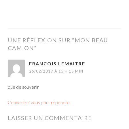
UNE RÉFLEXION SUR “
MON BEAU
CAMION
”
FRANCOIS LEMAITRE
26/02/2017 À 15 H 15 MIN
que de souvenir
Connectez-vous pour répondre
LAISSER UN COMMENTAIRE