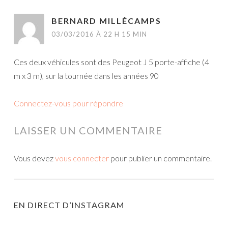
BERNARD MILLÉCAMPS
03/03/2016 À 22 H 15 MIN
Ces deux véhicules sont des Peugeot J 5 porte-affiche (4
m x 3 m), sur la tournée dans les années 90
Connectez-vous pour répondre
LAISSER UN COMMENTAIRE
Vous devez
vous connecter
pour publier un commentaire.
EN DIRECT D’INSTAGRAM