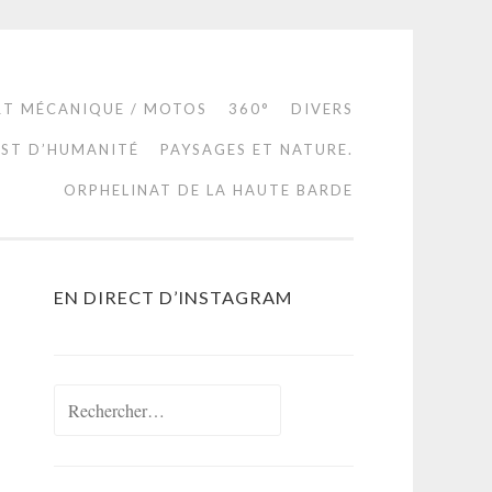
RT MÉCANIQUE / MOTOS
360°
DIVERS
EST D’HUMANITÉ
PAYSAGES ET NATURE.
ORPHELINAT DE LA HAUTE BARDE
EN DIRECT D’INSTAGRAM
Rechercher :