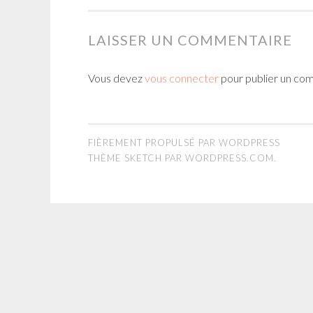
LAISSER UN COMMENTAIRE
Vous devez
vous connecter
pour publier un co
FIÈREMENT PROPULSÉ PAR WORDPRESS
THÈME SKETCH PAR
WORDPRESS.COM
.