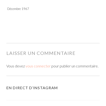
Décembre 1967
LAISSER UN COMMENTAIRE
Vous devez
vous connecter
pour publier un commentaire.
EN DIRECT D’INSTAGRAM