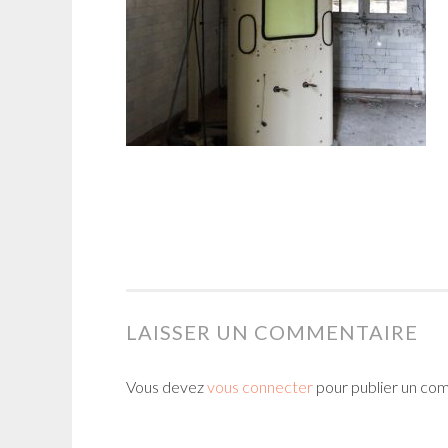
LAISSER UN COMMENTAIRE
Vous devez
vous connecter
pour publier un co