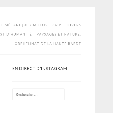
RT MÉCANIQUE / MOTOS
360°
DIVERS
EST D’HUMANITÉ
PAYSAGES ET NATURE.
ORPHELINAT DE LA HAUTE BARDE
EN DIRECT D’INSTAGRAM
Rechercher :