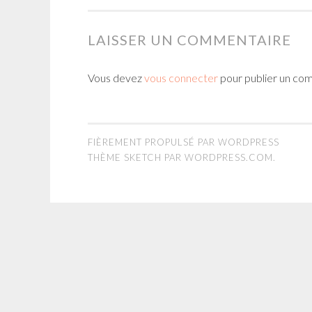
LAISSER UN COMMENTAIRE
Vous devez
vous connecter
pour publier un co
FIÈREMENT PROPULSÉ PAR WORDPRESS
THÈME SKETCH PAR
WORDPRESS.COM
.