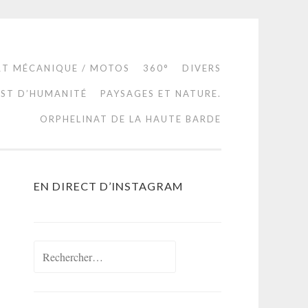
RT MÉCANIQUE / MOTOS
360°
DIVERS
EST D’HUMANITÉ
PAYSAGES ET NATURE.
ORPHELINAT DE LA HAUTE BARDE
EN DIRECT D’INSTAGRAM
Rechercher :