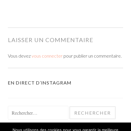
LAISSER UN COMMENTAIRE
Vous devez
vous connecter
pour publier un commentaire.
EN DIRECT D’INSTAGRAM
Rechercher :
Nous utilisons des cookies pour vous garantir la meilleure