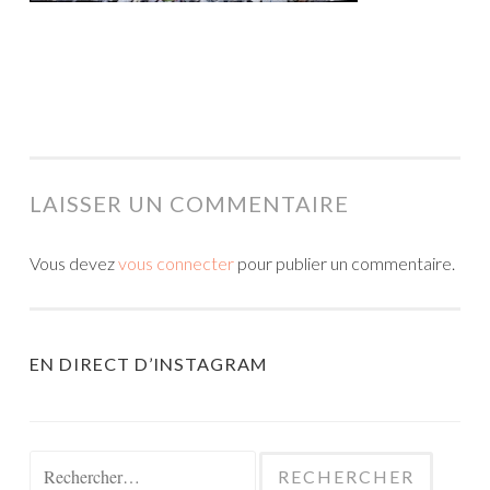
LAISSER UN COMMENTAIRE
Vous devez
vous connecter
pour publier un commentaire.
EN DIRECT D’INSTAGRAM
Rechercher :