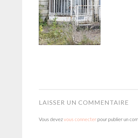
LAISSER UN COMMENTAIRE
Vous devez
vous connecter
pour publier un co