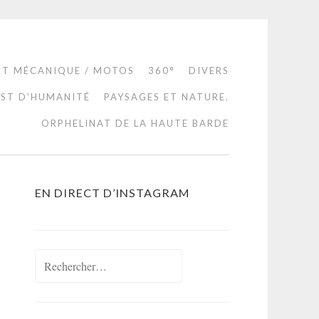
RT MÉCANIQUE / MOTOS
360°
DIVERS
EST D’HUMANITÉ
PAYSAGES ET NATURE.
ORPHELINAT DE LA HAUTE BARDE
EN DIRECT D’INSTAGRAM
Rechercher :