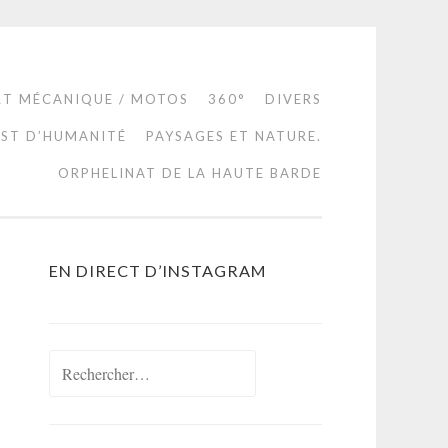
RT MÉCANIQUE / MOTOS
360°
DIVERS
EST D’HUMANITÉ
PAYSAGES ET NATURE.
ORPHELINAT DE LA HAUTE BARDE
EN DIRECT D’INSTAGRAM
Rechercher :