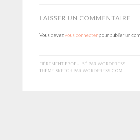
LAISSER UN COMMENTAIRE
Vous devez
vous connecter
pour publier un co
FIÈREMENT PROPULSÉ PAR WORDPRESS
THÈME SKETCH PAR
WORDPRESS.COM
.