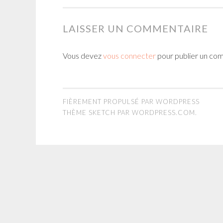
LAISSER UN COMMENTAIRE
Vous devez
vous connecter
pour publier un co
FIÈREMENT PROPULSÉ PAR WORDPRESS
THÈME SKETCH PAR
WORDPRESS.COM
.