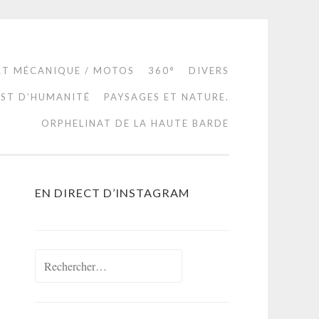
RT MÉCANIQUE / MOTOS
360°
DIVERS
EST D’HUMANITÉ
PAYSAGES ET NATURE.
ORPHELINAT DE LA HAUTE BARDE
EN DIRECT D’INSTAGRAM
Rechercher :