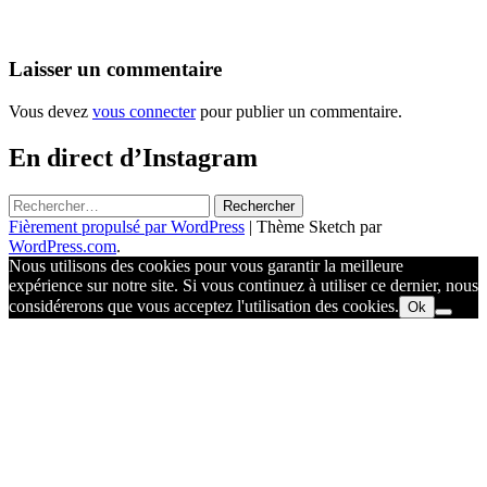
Laisser un commentaire
Vous devez
vous connecter
pour publier un commentaire.
En direct d’Instagram
Rechercher :
Fièrement propulsé par WordPress
|
Thème Sketch par
WordPress.com
.
Nous utilisons des cookies pour vous garantir la meilleure
expérience sur notre site. Si vous continuez à utiliser ce dernier, nous
considérerons que vous acceptez l'utilisation des cookies.
Ok