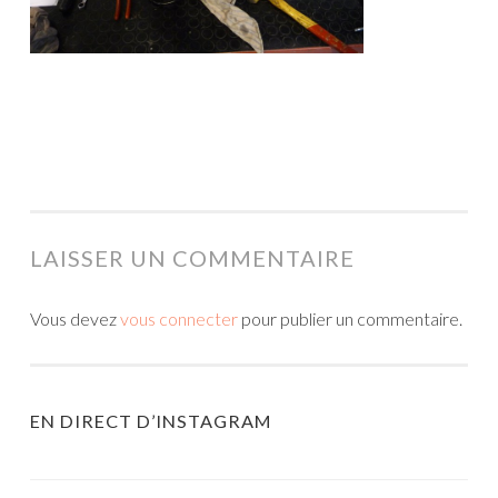
LAISSER UN COMMENTAIRE
Vous devez
vous connecter
pour publier un commentaire.
EN DIRECT D’INSTAGRAM