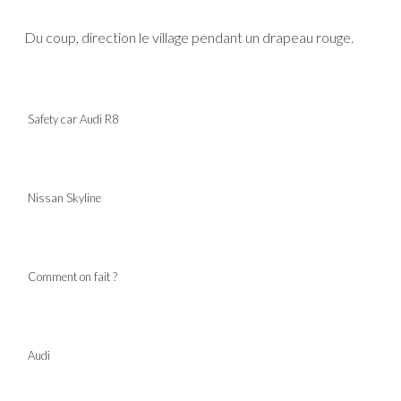
Du coup, direction le village pendant un drapeau rouge.
Safety car Audi R8
Nissan Skyline
Comment on fait ?
Audi