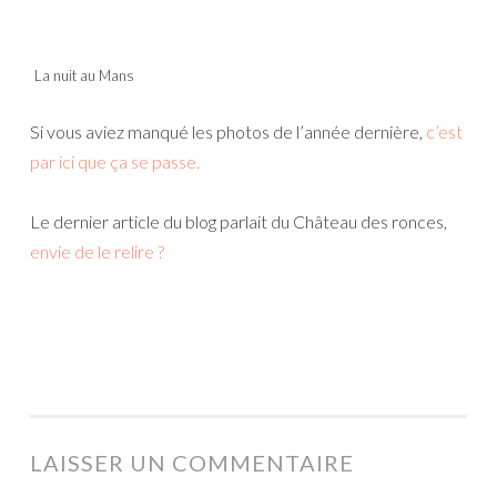
La nuit au Mans
Si vous aviez manqué les photos de l’année dernière,
c’est
par ici que ça se passe.
Le dernier article du blog parlait du Château des ronces,
envie de le relire ?
LAISSER UN COMMENTAIRE