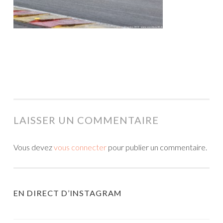
LAISSER UN COMMENTAIRE
Vous devez
vous connecter
pour publier un commentaire.
EN DIRECT D’INSTAGRAM