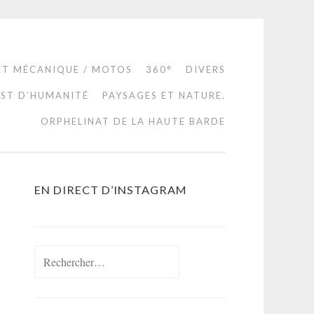
RT MÉCANIQUE / MOTOS
360°
DIVERS
EST D’HUMANITÉ
PAYSAGES ET NATURE.
ORPHELINAT DE LA HAUTE BARDE
EN DIRECT D’INSTAGRAM
Rechercher :