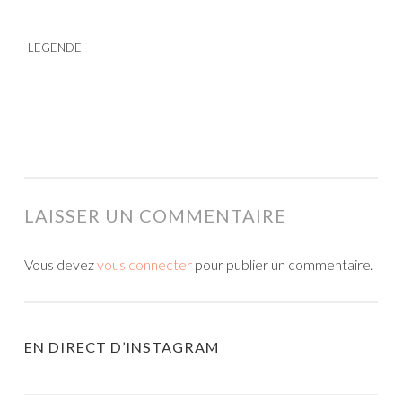
LEGENDE
LAISSER UN COMMENTAIRE
Vous devez
vous connecter
pour publier un commentaire.
EN DIRECT D’INSTAGRAM