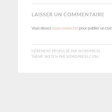
LAISSER UN COMMENTAIRE
Vous devez
vous connecter
pour publier un co
FIÈREMENT PROPULSÉ PAR WORDPRESS
THÈME SKETCH PAR
WORDPRESS.COM
.