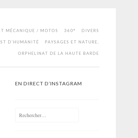
RT MÉCANIQUE / MOTOS
360°
DIVERS
EST D’HUMANITÉ
PAYSAGES ET NATURE.
ORPHELINAT DE LA HAUTE BARDE
EN DIRECT D’INSTAGRAM
Rechercher :