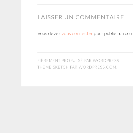
LAISSER UN COMMENTAIRE
Vous devez
vous connecter
pour publier un co
FIÈREMENT PROPULSÉ PAR WORDPRESS
THÈME SKETCH PAR
WORDPRESS.COM
.