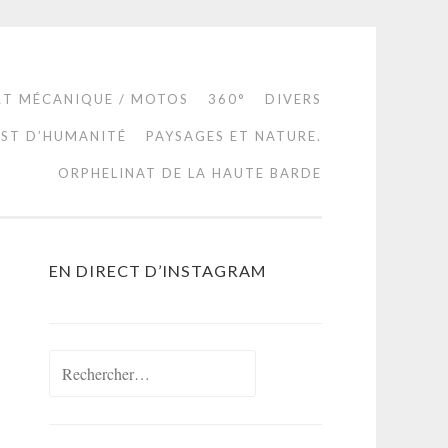
RT MÉCANIQUE / MOTOS
360°
DIVERS
EST D’HUMANITÉ
PAYSAGES ET NATURE.
ORPHELINAT DE LA HAUTE BARDE
EN DIRECT D’INSTAGRAM
Rechercher :