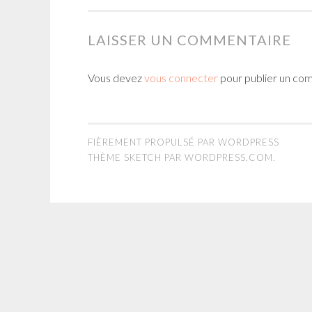
LAISSER UN COMMENTAIRE
Vous devez
vous connecter
pour publier un co
FIÈREMENT PROPULSÉ PAR WORDPRESS
THÈME SKETCH PAR
WORDPRESS.COM
.