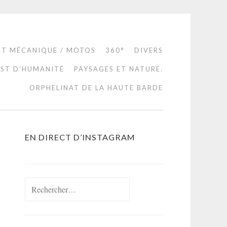
RT MÉCANIQUE / MOTOS
360°
DIVERS
EST D’HUMANITÉ
PAYSAGES ET NATURE.
ORPHELINAT DE LA HAUTE BARDE
EN DIRECT D’INSTAGRAM
Rechercher :