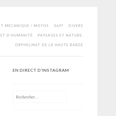
RT MÉCANIQUE / MOTOS
360°
DIVERS
EST D’HUMANITÉ
PAYSAGES ET NATURE.
ORPHELINAT DE LA HAUTE BARDE
EN DIRECT D’INSTAGRAM
Rechercher :