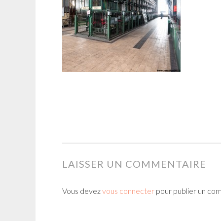
LAISSER UN COMMENTAIRE
Vous devez
vous connecter
pour publier un co