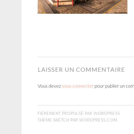
LAISSER UN COMMENTAIRE
Vous devez
vous connecter
pour publier un co
FIÈREMENT PROPULSÉ PAR WORDPRESS
THÈME SKETCH PAR
WORDPRESS.COM
.