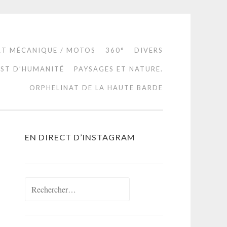
RT MÉCANIQUE / MOTOS
360°
DIVERS
EST D’HUMANITÉ
PAYSAGES ET NATURE.
ORPHELINAT DE LA HAUTE BARDE
EN DIRECT D’INSTAGRAM
Rechercher :