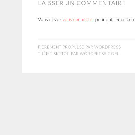
LAISSER UN COMMENTAIRE
Vous devez
vous connecter
pour publier un co
FIÈREMENT PROPULSÉ PAR WORDPRESS
THÈME SKETCH PAR
WORDPRESS.COM
.