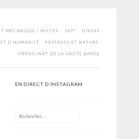
RT MÉCANIQUE / MOTOS
360°
DIVERS
EST D’HUMANITÉ
PAYSAGES ET NATURE.
ORPHELINAT DE LA HAUTE BARDE
EN DIRECT D’INSTAGRAM
Rechercher :