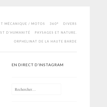
RT MÉCANIQUE / MOTOS
360°
DIVERS
EST D’HUMANITÉ
PAYSAGES ET NATURE.
ORPHELINAT DE LA HAUTE BARDE
EN DIRECT D’INSTAGRAM
Rechercher :