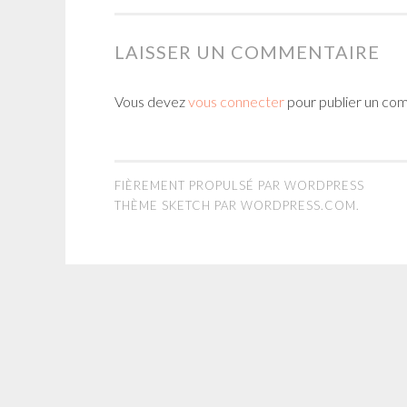
LAISSER UN COMMENTAIRE
Vous devez
vous connecter
pour publier un co
FIÈREMENT PROPULSÉ PAR WORDPRESS
THÈME SKETCH PAR
WORDPRESS.COM
.