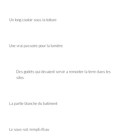
Un long couloir sous la toiture
Une vrai passoire pour la lumière
Des godets qui devaient servir a remonter la terre dans les
silos
La partie blanche du batiment
Le sous-sol, rempli d'eau