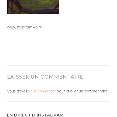
www.rossifumi46.fr
LAISSER UN COMMENTAIRE
Vous devez
vous connecter
pour publier un commentaire.
EN DIRECT D’INSTAGRAM