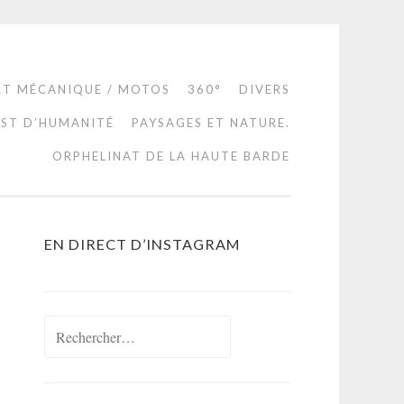
RT MÉCANIQUE / MOTOS
360°
DIVERS
EST D’HUMANITÉ
PAYSAGES ET NATURE.
ORPHELINAT DE LA HAUTE BARDE
EN DIRECT D’INSTAGRAM
Rechercher :