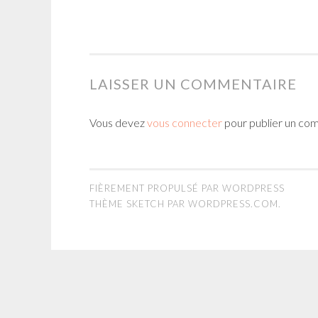
LAISSER UN COMMENTAIRE
Vous devez
vous connecter
pour publier un co
FIÈREMENT PROPULSÉ PAR WORDPRESS
THÈME SKETCH PAR
WORDPRESS.COM
.