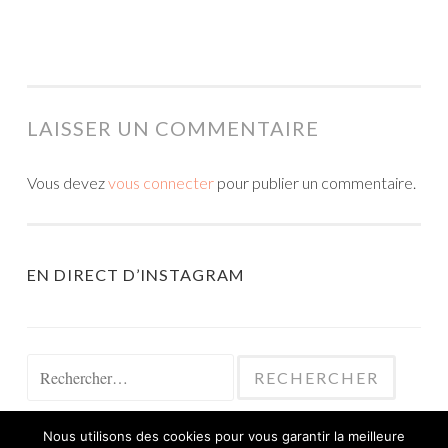
LAISSER UN COMMENTAIRE
Vous devez
vous connecter
pour publier un commentaire.
EN DIRECT D’INSTAGRAM
Rechercher :
Nous utilisons des cookies pour vous garantir la meilleure