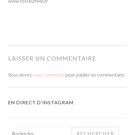
www.rossifumi46.fr
LAISSER UN COMMENTAIRE
Vous devez
vous connecter
pour publier un commentaire.
EN DIRECT D’INSTAGRAM
Rechercher :