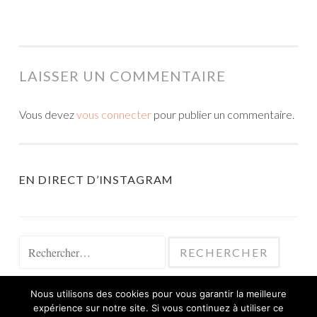
LAISSER UN COMMENTAIRE
Vous devez
vous connecter
pour publier un commentaire.
EN DIRECT D’INSTAGRAM
Rechercher :
Nous utilisons des cookies pour vous garantir la meilleure
expérience sur notre site. Si vous continuez à utiliser ce