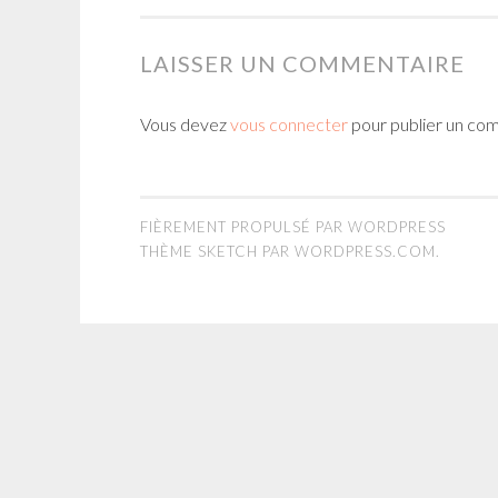
LAISSER UN COMMENTAIRE
Vous devez
vous connecter
pour publier un co
FIÈREMENT PROPULSÉ PAR WORDPRESS
THÈME SKETCH PAR
WORDPRESS.COM
.