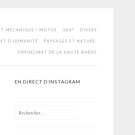
RT MÉCANIQUE / MOTOS
360°
DIVERS
EST D’HUMANITÉ
PAYSAGES ET NATURE.
ORPHELINAT DE LA HAUTE BARDE
EN DIRECT D’INSTAGRAM
Rechercher :