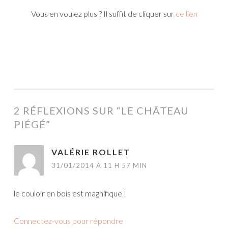
Vous en voulez plus ? Il suffit de cliquer sur
ce lien
2 RÉFLEXIONS SUR “
LE CHÂTEAU
PIÉGÉ
”
VALÉRIE ROLLET
31/01/2014 À 11 H 57 MIN
le couloir en bois est magnifique !
Connectez-vous pour répondre