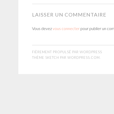
LAISSER UN COMMENTAIRE
Vous devez
vous connecter
pour publier un co
FIÈREMENT PROPULSÉ PAR WORDPRESS
THÈME SKETCH PAR
WORDPRESS.COM
.