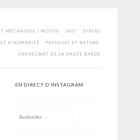
RT MÉCANIQUE / MOTOS
360°
DIVERS
EST D’HUMANITÉ
PAYSAGES ET NATURE.
ORPHELINAT DE LA HAUTE BARDE
EN DIRECT D’INSTAGRAM
Rechercher :