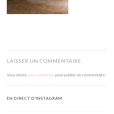
LAISSER UN COMMENTAIRE
Vous devez
vous connecter
pour publier un commentaire.
EN DIRECT D’INSTAGRAM