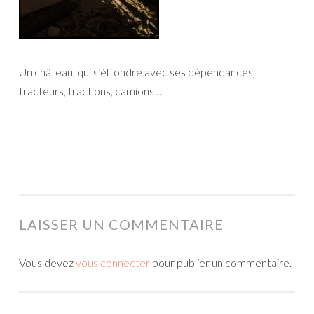
Un château, qui s’éffondre avec ses dépendances,
tracteurs, tractions, camions …
LAISSER UN COMMENTAIRE
Vous devez
vous connecter
pour publier un commentaire.