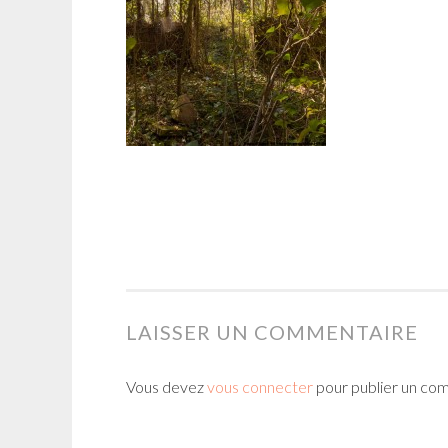
LAISSER UN COMMENTAIRE
Vous devez
vous connecter
pour publier un co