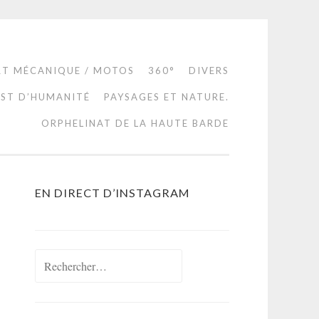
RT MÉCANIQUE / MOTOS
360°
DIVERS
EST D’HUMANITÉ
PAYSAGES ET NATURE.
ORPHELINAT DE LA HAUTE BARDE
EN DIRECT D’INSTAGRAM
Rechercher :