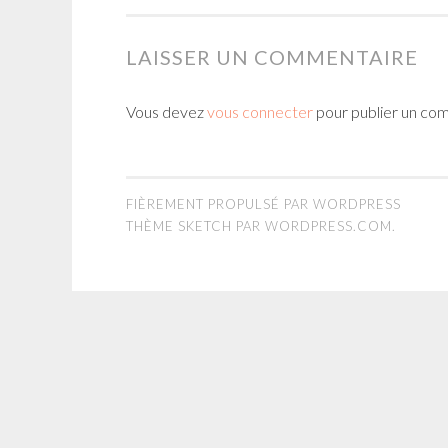
LAISSER UN COMMENTAIRE
Vous devez
vous connecter
pour publier un co
FIÈREMENT PROPULSÉ PAR WORDPRESS
THÈME SKETCH PAR
WORDPRESS.COM
.