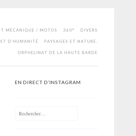
RT MÉCANIQUE / MOTOS
360°
DIVERS
EST D’HUMANITÉ
PAYSAGES ET NATURE.
ORPHELINAT DE LA HAUTE BARDE
EN DIRECT D’INSTAGRAM
Rechercher :