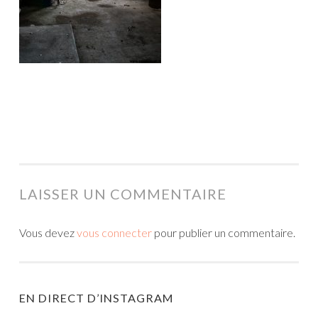
LAISSER UN COMMENTAIRE
Vous devez
vous connecter
pour publier un commentaire.
EN DIRECT D’INSTAGRAM