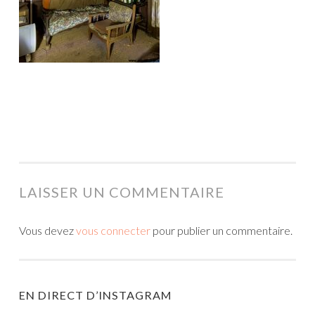
LAISSER UN COMMENTAIRE
Vous devez
vous connecter
pour publier un commentaire.
EN DIRECT D’INSTAGRAM