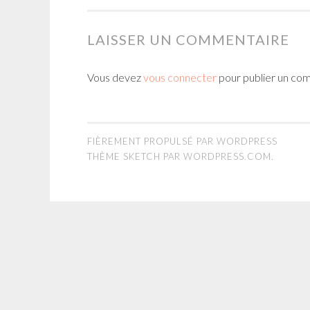
LAISSER UN COMMENTAIRE
Vous devez
vous connecter
pour publier un co
FIÈREMENT PROPULSÉ PAR WORDPRESS
THÈME SKETCH PAR
WORDPRESS.COM
.