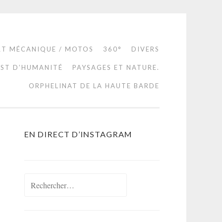
RT MÉCANIQUE / MOTOS
360°
DIVERS
EST D’HUMANITÉ
PAYSAGES ET NATURE.
ORPHELINAT DE LA HAUTE BARDE
EN DIRECT D’INSTAGRAM
Rechercher :