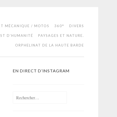
RT MÉCANIQUE / MOTOS
360°
DIVERS
EST D’HUMANITÉ
PAYSAGES ET NATURE.
ORPHELINAT DE LA HAUTE BARDE
EN DIRECT D’INSTAGRAM
Rechercher :