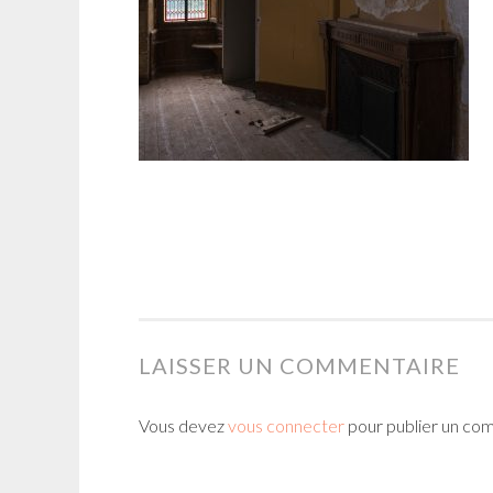
LAISSER UN COMMENTAIRE
Vous devez
vous connecter
pour publier un co